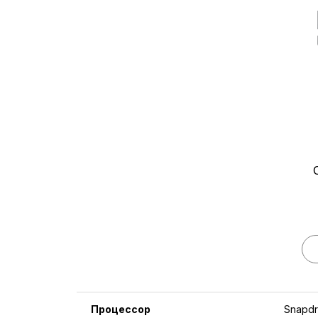
Процессор
Snapdr