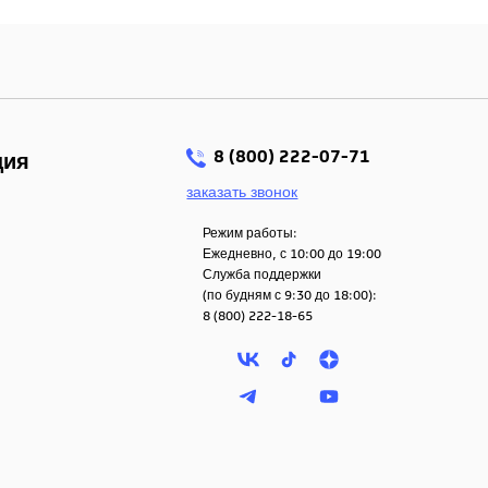
8 (800) 222-07-71
ция
заказать звонок
Режим работы:
Ежедневно, с 10:00 до 19:00
Служба поддержки
(по будням с 9:30 до 18:00):
8 (800) 222-18-65