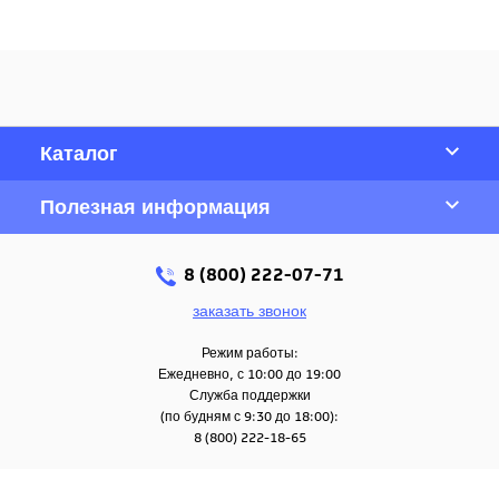
Каталог
Полезная информация
8 (800) 222-07-71
заказать звонок
Режим работы:
Ежедневно, с 10:00 до 19:00
Служба поддержки
(по будням с 9:30 до 18:00):
8 (800) 222-18-65