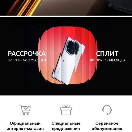
Официальный
Специальные
Сервисное
интернет-магазин
предложения
обслуживание