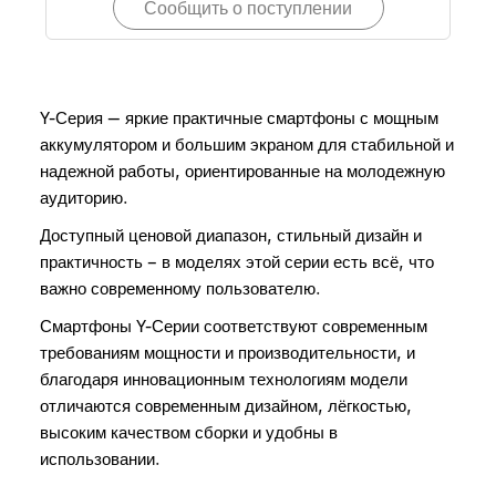
Сообщить о поступлении
Y-Серия — яркие практичные смартфоны с мощным
аккумулятором и большим экраном для стабильной и
надежной работы, ориентированные на молодежную
аудиторию.
Доступный ценовой диапазон, стильный дизайн и
практичность – в моделях этой серии есть всё, что
важно современному пользователю.
Смартфоны Y-Серии соответствуют современным
требованиям мощности и производительности, и
благодаря инновационным технологиям модели
отличаются современным дизайном, лёгкостью,
высоким качеством сборки и удобны в
использовании.