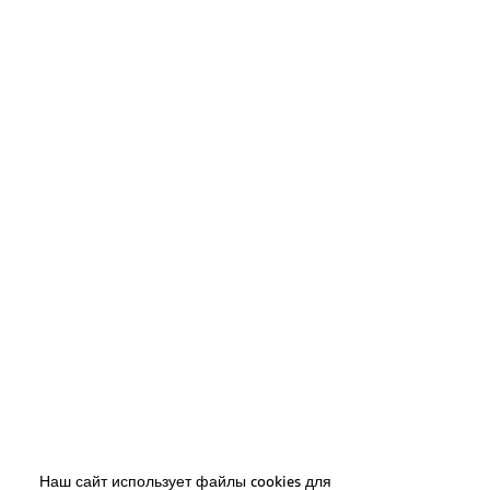
Наш сайт использует файлы cookies для