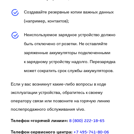
Создавайте резервные копии важных данных
(например, контактов);
Неиспользуемое зарядное устройство должно
быть отключено от розетки. Не оставляйте
заряженные аккумуляторы подключенными
к зарядному устройству надолго. Перезарядка
может сократить срок службы аккумуляторов.
Если у вас возникнут какие-либо вопросы в ходе
эксплуатации устройства, обратитесь к своему
оператору связи или позвоните на горячую линию
послепродажного обслуживания vivo.
Телефон «горячей линии»:
8 (800) 222-18-65
Телефон сервисного центра:
+7 495-741-80-06