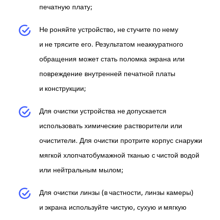
печатную плату;
Не роняйте устройство, не стучите по нему
и не трясите его. Результатом неаккуратного
обращения может стать поломка экрана или
повреждение внутренней печатной платы
и конструкции;
Для очистки устройства не допускается
использовать химические растворители или
очистители. Для очистки протрите корпус снаружи
мягкой хлопчатобумажной тканью с чистой водой
или нейтральным мылом;
Для очистки линзы (в частности, линзы камеры)
и экрана используйте чистую, сухую и мягкую