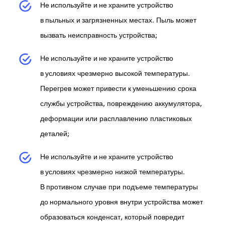
Не используйте и не храните устройство
в пыльных и загрязненных местах. Пыль может
вызвать неисправность устройства;
Не используйте и не храните устройство
в условиях чрезмерно высокой температуры.
Перегрев может привести к уменьшению срока
службы устройства, повреждению аккумулятора,
деформации или расплавлению пластиковых
деталей;
Не используйте и не храните устройство
в условиях чрезмерно низкой температуры.
В противном случае при подъеме температуры
до нормального уровня внутри устройства может
образоваться конденсат, который повредит