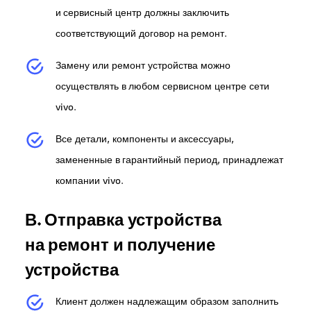
и сервисный центр должны заключить
соответствующий договор на ремонт.
Замену или ремонт устройства можно
осуществлять в любом сервисном центре сети
vivo.
Все детали, компоненты и аксессуары,
замененные в гарантийный период, принадлежат
компании vivo.
В. Отправка устройства
на ремонт и получение
устройства
Клиент должен надлежащим образом заполнить