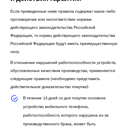
Если приведенные ниже правила содержат какое-либо
противоречие или несоответствие нормам
действующего законодательства Российской
Федерации, то нормы действующего законодательства
Российской Федерации будут иметь преимущественную
силу.
В отношении нарушений работоспособности устройств,
обусловленных качеством производства, применяются
следующие правила (необходимо представить
действительное доказательство покупки):
В течение 15 дней со дня покупки основное
устройство мобильного телефона,
работоспособность которого нарушена из-за
производственного брака, может быть