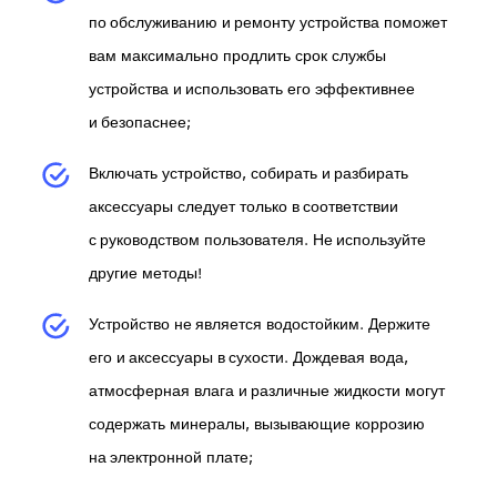
по обслуживанию и ремонту устройства поможет
вам максимально продлить срок службы
устройства и использовать его эффективнее
и безопаснее;
Включать устройство, собирать и разбирать
аксессуары следует только в соответствии
с руководством пользователя. Не используйте
другие методы!
Устройство не является водостойким. Держите
его и аксессуары в сухости. Дождевая вода,
атмосферная влага и различные жидкости могут
содержать минералы, вызывающие коррозию
на электронной плате;