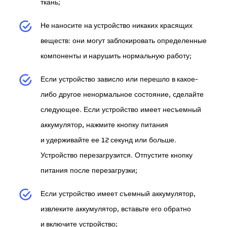
ткань;
Не наносите на устройство никаких красящих
веществ: они могут заблокировать определенные
компоненты и нарушить нормальную работу;
Если устройство зависло или перешло в какое-
либо другое ненормальное состояние, сделайте
следующее. Если устройство имеет несъемный
аккумулятор, нажмите кнопку питания
и удерживайте ее 12 секунд или больше.
Устройство перезагрузится. Отпустите кнопку
питания после перезагрузки;
Если устройство имеет съемный аккумулятор,
извлеките аккумулятор, вставьте его обратно
и включите устройство;