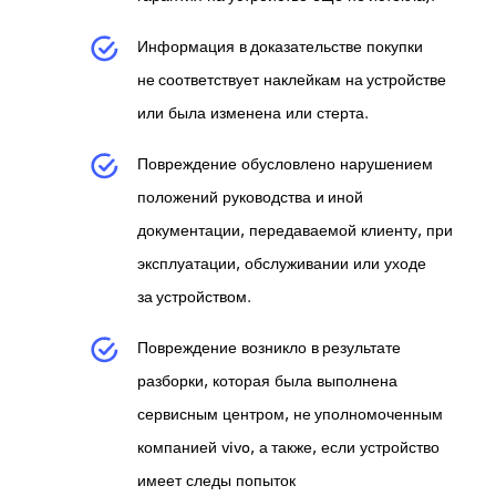
Информация в доказательстве покупки
не соответствует наклейкам на устройстве
или была изменена или стерта.
Повреждение обусловлено нарушением
положений руководства и иной
документации, передаваемой клиенту, при
эксплуатации, обслуживании или уходе
за устройством.
Повреждение возникло в результате
разборки, которая была выполнена
сервисным центром, не уполномоченным
компанией vivo, а также, если устройство
имеет следы попыток