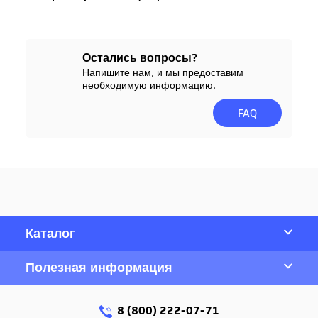
Остались вопросы?
Напишите нам, и мы предоставим
необходимую информацию.
FAQ
Каталог
Полезная информация
8 (800) 222-07-71