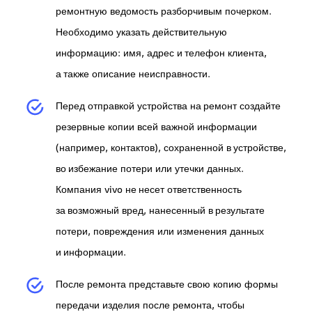
ремонтную ведомость разборчивым почерком.
Необходимо указать действительную
информацию: имя, адрес и телефон клиента,
а также описание неисправности.
Перед отправкой устройства на ремонт создайте
резервные копии всей важной информации
(например, контактов), сохраненной в устройстве,
во избежание потери или утечки данных.
Компания vivo не несет ответственность
за возможный вред, нанесенный в результате
потери, повреждения или изменения данных
и информации.
После ремонта представьте свою копию формы
передачи изделия после ремонта, чтобы