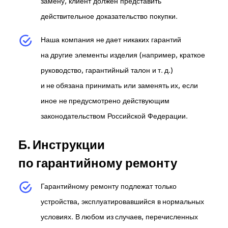
замену, клиент должен представить
действительное доказательство покупки.
Наша компания не дает никаких гарантий
на другие элементы изделия (например, краткое
руководство, гарантийный талон и т. д.)
и не обязана принимать или заменять их, если
иное не предусмотрено действующим
законодательством Российской Федерации.
Б. Инструкции
по гарантийному ремонту
Гарантийному ремонту подлежат только
устройства, эксплуатировавшийся в нормальных
условиях. В любом из случаев, перечисленных