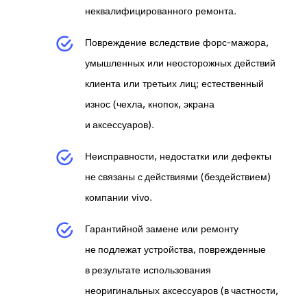
неквалифицированного ремонта.
Повреждение вследствие форс-мажора,
умышленных или неосторожных действий
клиента или третьих лиц; естественный
износ (чехла, кнопок, экрана
и аксессуаров).
Неисправности, недостатки или дефекты
не связаны с действиями (бездействием)
компании vivo.
Гарантийной замене или ремонту
не подлежат устройства, поврежденные
в результате использования
неоригинальных аксессуаров (в частности,