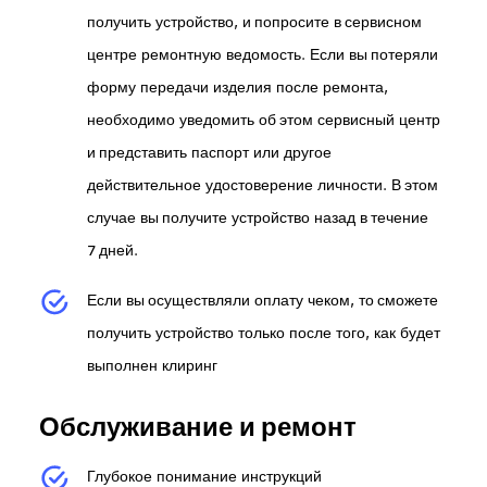
получить устройство, и попросите в сервисном
центре ремонтную ведомость. Если вы потеряли
форму передачи изделия после ремонта,
необходимо уведомить об этом сервисный центр
и представить паспорт или другое
действительное удостоверение личности. В этом
случае вы получите устройство назад в течение
7 дней.
Если вы осуществляли оплату чеком, то сможете
получить устройство только после того, как будет
выполнен клиринг
Обслуживание и ремонт
Глубокое понимание инструкций