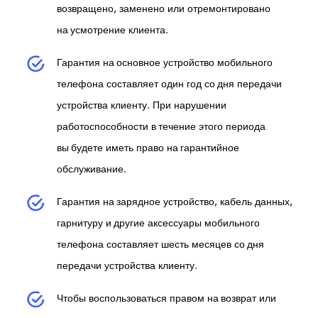
возвращено, заменено или отремонтировано
на усмотрение клиента.
Гарантия на основное устройство мобильного
телефона составляет один год со дня передачи
устройства клиенту. При нарушении
работоспособности в течение этого периода
вы будете иметь право на гарантийное
обслуживание.
Гарантия на зарядное устройство, кабель данных,
гарнитуру и другие аксессуары мобильного
телефона составляет шесть месяцев со дня
передачи устройства клиенту.
Чтобы воспользоваться правом на возврат или