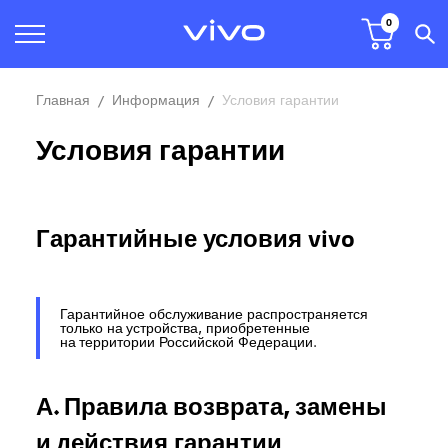
0
Главная
Информация
Условия гарантии
Условия гарантии
Гарантийные условия vivo
Гарантийное обслуживание распространяется
только на устройства, приобретенные
на территории Российской Федерации.
А. Правила возврата, замены
и действия гарантии