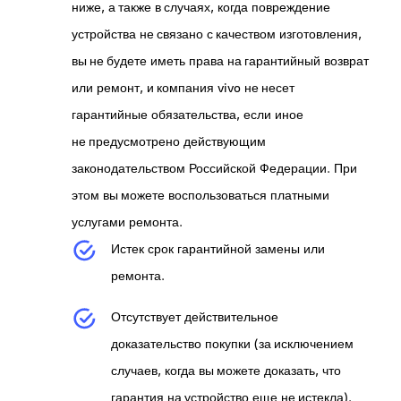
ниже, а также в случаях, когда повреждение
устройства не связано с качеством изготовления,
вы не будете иметь права на гарантийный возврат
или ремонт, и компания vivo не несет
гарантийные обязательства, если иное
не предусмотрено действующим
законодательством Российской Федерации. При
этом вы можете воспользоваться платными
услугами ремонта.
Истек срок гарантийной замены или
ремонта.
Отсутствует действительное
доказательство покупки (за исключением
случаев, когда вы можете доказать, что
гарантия на устройство еще не истекла).