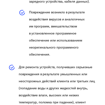
зарядного устройства, кабеля данных).
Повреждение возникло в результате
воздействия вирусов и аналогичных
им программ, вмешательством
в установленное программное
обеспечение или использованием
неоригинального программного
обеспечения.
Для ремонта устройств, получивших серьезные
повреждения в результате умышленных или
неосторожных действий клиента или третьих лиц
(попадание воды и других жидкостей внутрь,
воздействие влаги, высоких или низких
температур, поломка при падении), клиент