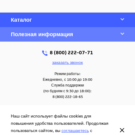
Каталог
Полезная информация
8 (800) 222-07-71
заказать звонок
Режим работы:
Ежедневно, с 10:00 до 19:00
Служба поддержки
(по будням с 9:30 до 18:00):
8 (800) 222-18-65
Наш сайт использует файлы cookies для
повышения удобства пользователей. Продолжая
© 2026. Все права защищены
Политика
пользоваться сайтом, вы
Согласие на обработку персональных
соглашаетесь
с