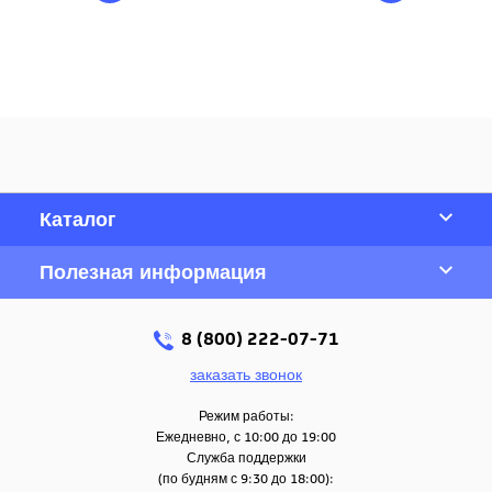
Каталог
Полезная информация
8 (800) 222-07-71
заказать звонок
Режим работы:
Ежедневно, с 10:00 до 19:00
Служба поддержки
(по будням с 9:30 до 18:00):