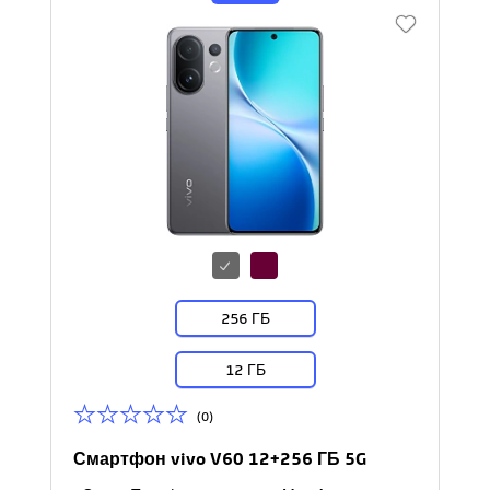
256 ГБ
12 ГБ
(0)
Смартфон vivo V60 12+256 ГБ 5G