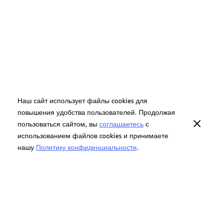
Наш сайт использует файлы cookies для
повышения удобства пользователей. Продолжая
пользоваться сайтом, вы
соглашаетесь
с
использованием файлов cookies и принимаете
нашу
Политику конфиденциальности
.
Ранее вы смотрели