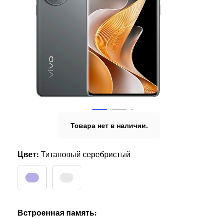
Товара нет в наличии.
Цвет:
Титановый серебристый
Встроенная память: