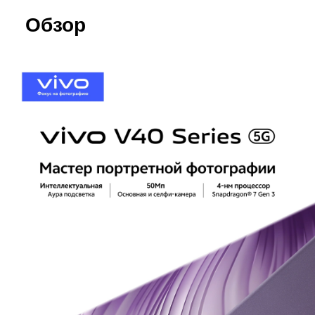
Обзор