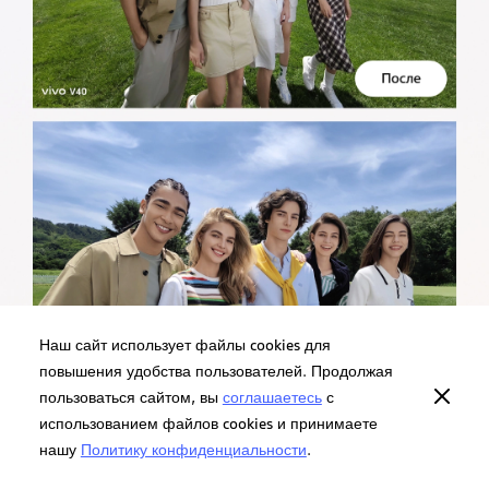
Наш сайт использует файлы cookies для
повышения удобства пользователей. Продолжая
пользоваться сайтом, вы
соглашаетесь
с
использованием файлов cookies и принимаете
нашу
Политику конфиденциальности
.