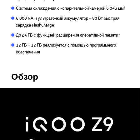
Система охлаждения с испарительной камерой 6 043 мм²
6 000 мА·ч ультратонкий аккумулятор + 80 Вт быстрая
зарядка FlashCharge
До 24 ГБ с функцией расширения оперативной памяти*
12 ГБ + 12 ГБ реализуется с помощью программного
обеспечения
Обзор