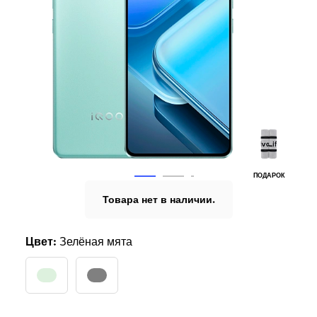
ПОДАРОК
Товара нет в наличии.
Цвет:
Зелёная мята