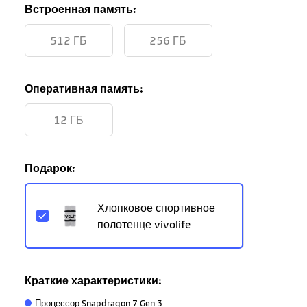
Встроенная память:
512 ГБ
256 ГБ
Оперативная память:
12 ГБ
Подарок:
Хлопковое спортивное
полотенце vivolife
Краткие характеристики:
Процессор Snapdragon 7 Gen 3