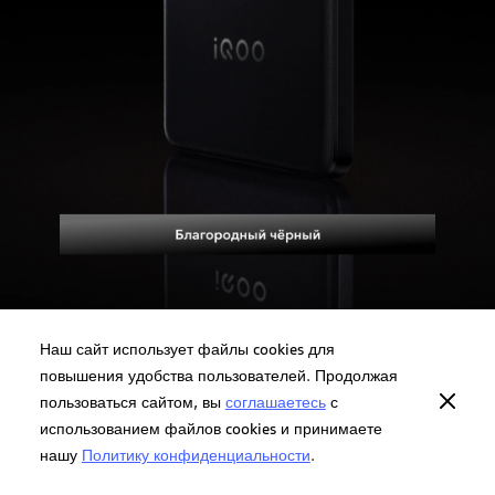
Наш сайт использует файлы cookies для
повышения удобства пользователей. Продолжая
пользоваться сайтом, вы
соглашаетесь
с
использованием файлов cookies и принимаете
нашу
Политику конфиденциальности
.