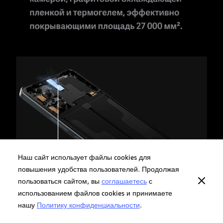
Наш сайт использует файлы cookies для
повышения удобства пользователей. Продолжая
пользоваться сайтом, вы
соглашаетесь
с
использованием файлов cookies и принимаете
нашу
Политику конфиденциальности
.