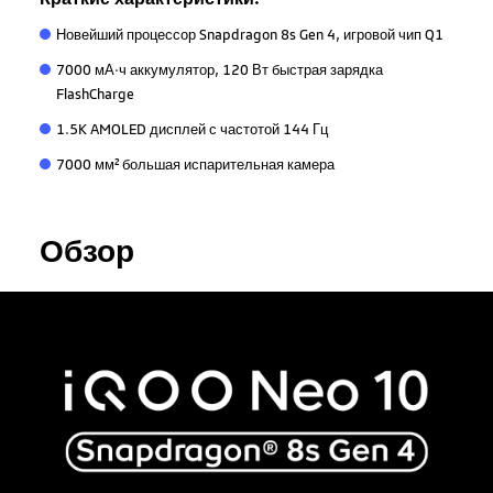
Новейший процессор Snapdragon 8s Gen 4, игровой чип Q1
7000 мА·ч аккумулятор, 120 Вт быстрая зарядка
FlashCharge
1.5K AMOLED дисплей с частотой 144 Гц
7000 мм² большая испарительная камера
Обзор