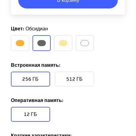
В корзину
Цвет:
Обсидиан
Встроенная память:
256 ГБ
512 ГБ
Оперативная память:
12 ГБ
Краткие характеристики: