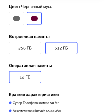
Цвет:
Черничный мусс
Встроенная память:
256 ГБ
512 ГБ
Оперативная память:
12 ГБ
Краткие характеристики:
Супер Телефото камера 50 Мп
Аккумулятор BlueVolt 6500 мАч