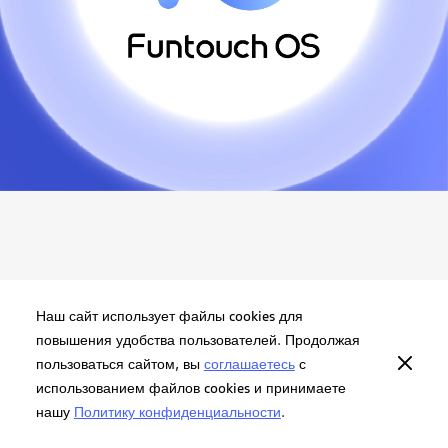
Наш сайт использует файлы cookies для
повышения удобства пользователей. Продолжая
пользоваться сайтом, вы
соглашаетесь
с
использованием файлов cookies и принимаете
нашу
Политику конфиденциальности
.