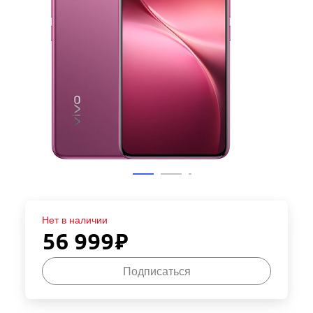
Нет в наличии
56 999
₽
Подписаться