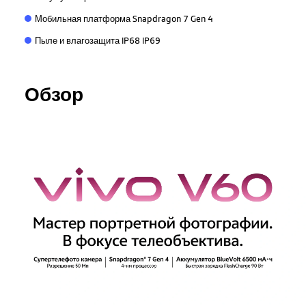
Мобильная платформа Snapdragon 7 Gen 4
Пыле и влагозащита IP68 IP69
Обзор