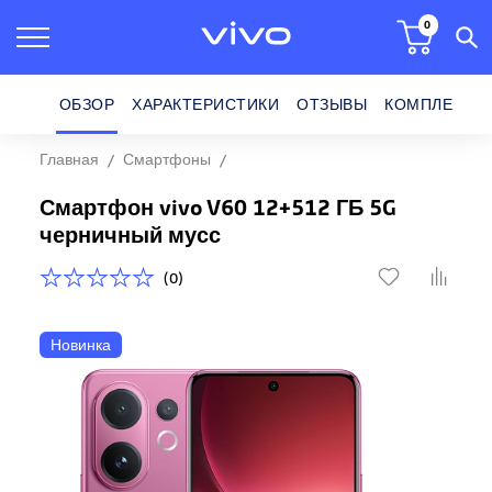
0
ОБЗОР
ХАРАКТЕРИСТИКИ
ОТЗЫВЫ
КОМПЛЕКТ П
Главная
Смартфоны
Смартфон vivo V60 12+512 ГБ 5G
Смартфон vivo V60 12+512 ГБ 5G
черничный мусс
(0)
Новинка