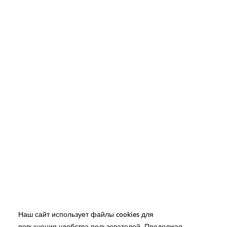
Наш сайт использует файлы cookies для
повышения удобства пользователей. Продолжая