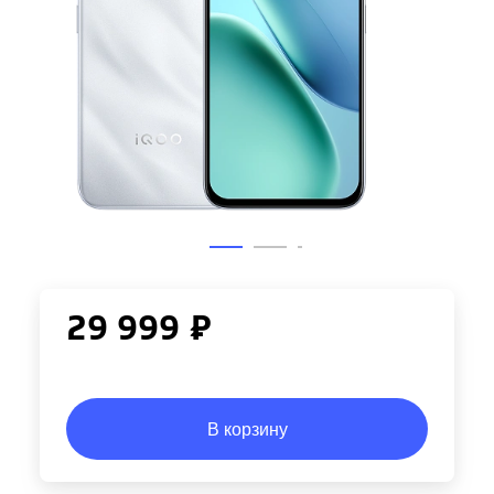
29 999 ₽
В корзину