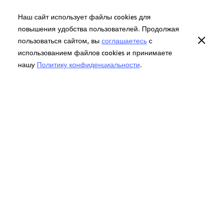
Наш сайт использует файлы cookies для
повышения удобства пользователей. Продолжая
пользоваться сайтом, вы
соглашаетесь
с
использованием файлов cookies и принимаете
нашу
Политику конфиденциальности
.
Ранее вы смотрели
Смартфон iQOO