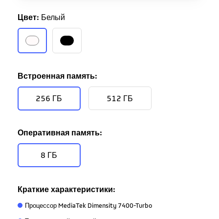
Цвет:
Белый
Встроенная память:
256 ГБ
512 ГБ
Оперативная память:
8 ГБ
Краткие характеристики:
Процессор MediaTek Dimensity 7400-Turbo