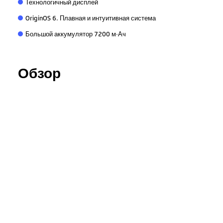
Технологичный дисплей
OriginOS 6. Плавная и интуитивная система
Большой аккумулятор 7200 м·Ач
Обзор