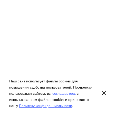
Наш сайт использует файлы cookies для
повышения удобства пользователей. Продолжая
пользоваться сайтом, вы
соглашаетесь
с
использованием файлов cookies и принимаете
нашу
Политику конфиденциальности
.