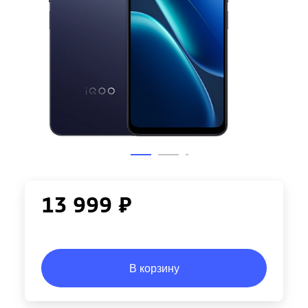
13 999 ₽
В корзину