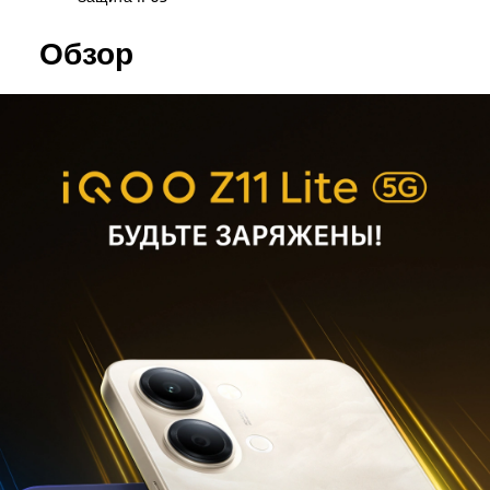
Обзор