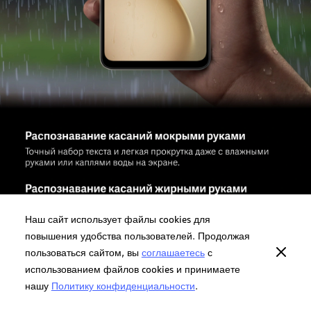
Наш сайт использует файлы cookies для
повышения удобства пользователей. Продолжая
пользоваться сайтом, вы
соглашаетесь
с
использованием файлов cookies и принимаете
нашу
Политику конфиденциальности
.